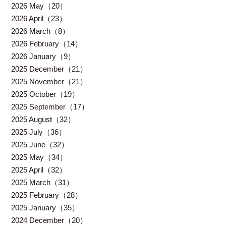
2026 May（20）
2026 April（23）
2026 March（8）
2026 February（14）
2026 January（9）
2025 December（21）
2025 November（21）
2025 October（19）
2025 September（17）
2025 August（32）
2025 July（36）
2025 June（32）
2025 May（34）
2025 April（32）
2025 March（31）
2025 February（28）
2025 January（35）
2024 December（20）