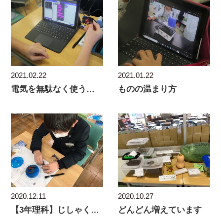
2021.02.22
2021.01.22
電気を無駄なく使うための仕組みを
ものの温まり方
2020.12.11
2020.10.27
【3年理科】じしゃくのふしぎ
どんどん増えています