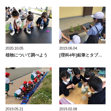
2020.10.05
2019.06.04
植物について調べよう
[理科4年]鉛筆とタブレットで成長記録！
2019.05.21
2019.02.08