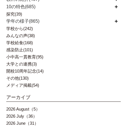
10の特色(685)
開く
探究(39)
学年の様子(865)
開く
学校から(242)
みんなの声(38)
学校給食(168)
感染防止(101)
小中高一貫教育(95)
大学との連携(3)
開校10周年記念(14)
その他(130)
メディア掲載(54)
アーカイブ
2026 August（5）
2026 July（36）
2026 June（31）