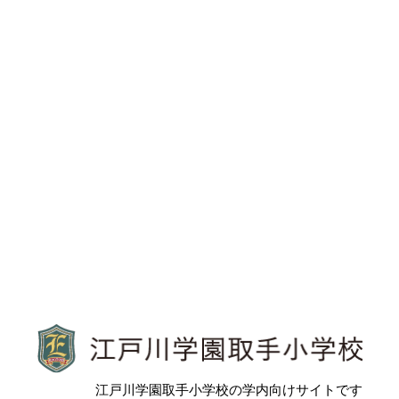
江戸川学園取手小学校
江戸川学園取手小学校の学内向けサイトです