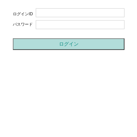
ログインID
パスワード
ログイン