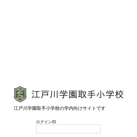
江戸川学園取手小学校
江戸川学園取手小学校の学内向けサイトです
ログインID