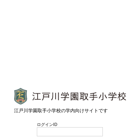
江戸川学園取手小学校
江戸川学園取手小学校の学内向けサイトです
ログインID