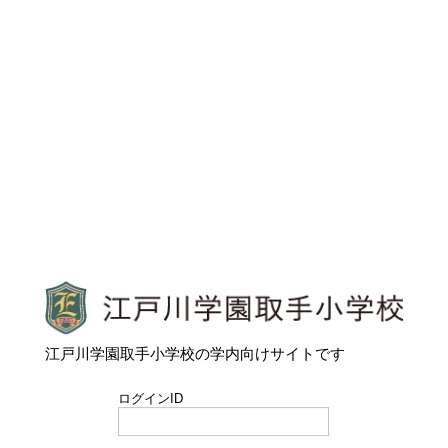
江戸川学園取手小学校
江戸川学園取手小学校の学内向けサイトです
ログインID