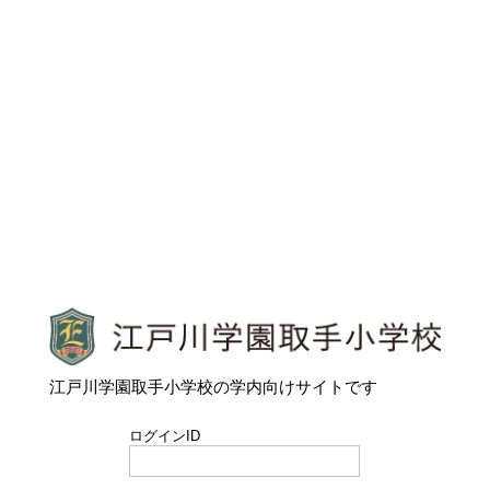
江戸川学園取手小学校
江戸川学園取手小学校の学内向けサイトです
ログインID