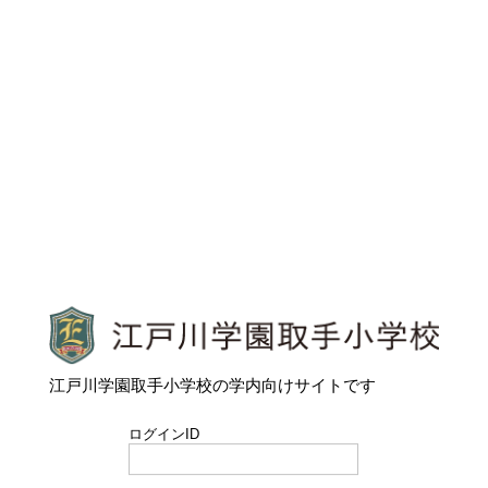
江戸川学園取手小学校
江戸川学園取手小学校の学内向けサイトです
ログインID