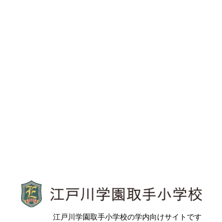
江戸川学園取手小学校
江戸川学園取手小学校の学内向けサイトです