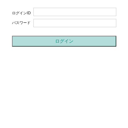
ログインID
パスワード
ログイン