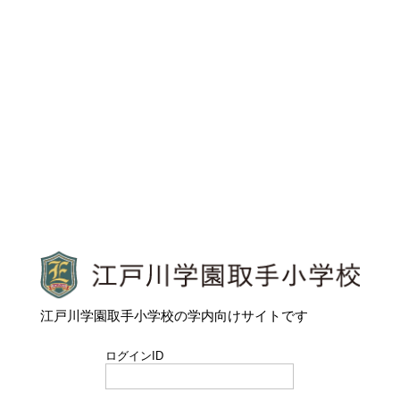
江戸川学園取手小学校
江戸川学園取手小学校の学内向けサイトです
ログインID