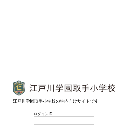
江戸川学園取手小学校
江戸川学園取手小学校の学内向けサイトです
ログインID