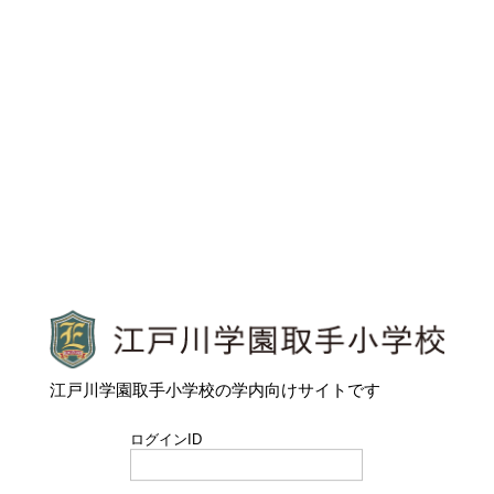
江戸川学園取手小学校
江戸川学園取手小学校の学内向けサイトです
ログインID