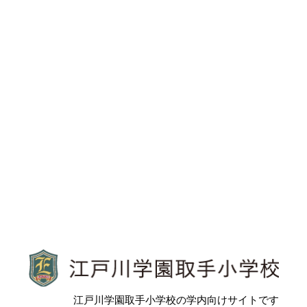
江戸川学園取手小学校
江戸川学園取手小学校の学内向けサイトです