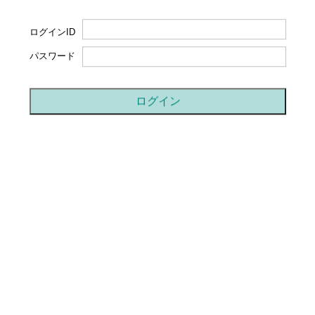
ログインID
パスワード
ログイン