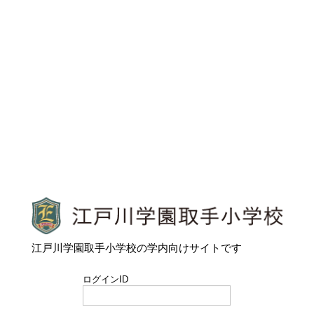
江戸川学園取手小学校
江戸川学園取手小学校の学内向けサイトです
ログインID