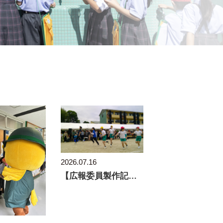
2026.07.16
【広報委員製作記事】全力ダッシュ！運動会を駆け抜け