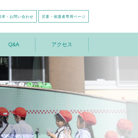
請求・お問い合わせ
児童・保護者専用ページ
Q&A
アクセス