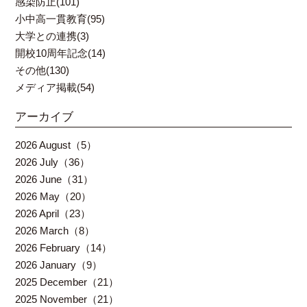
感染防止(101)
小中高一貫教育(95)
大学との連携(3)
開校10周年記念(14)
その他(130)
メディア掲載(54)
アーカイブ
2026 August（5）
2026 July（36）
2026 June（31）
2026 May（20）
2026 April（23）
2026 March（8）
2026 February（14）
2026 January（9）
2025 December（21）
2025 November（21）