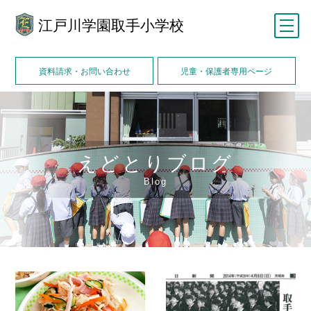
江戸川学園取手小学校
メニュー
資料請求・お問い合わせ
児童・保護者専用ページ
えどとりブログ
Blog