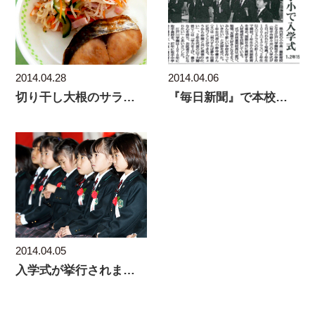
2014.04.28
2014.04.06
切り干し大根のサラダ（学校給食のレシピ）
『毎日新聞』で本校の入学式が紹介されました
2014.04.05
入学式が挙行されました