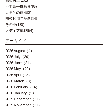
感染防止(101)
小中高一貫教育(95)
大学との連携(3)
開校10周年記念(14)
その他(129)
メディア掲載(54)
アーカイブ
2026 August（4）
2026 July（36）
2026 June（31）
2026 May（20）
2026 April（23）
2026 March（8）
2026 February（14）
2026 January（9）
2025 December（21）
2025 November（21）