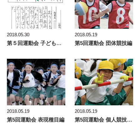
2018.05.30
2018.05.19
第５回運動会 子どもたちの感想
第5回運動会 団体競技編
2018.05.19
2018.05.19
第5回運動会 表現種目編
第5回運動会 個人競技ほか