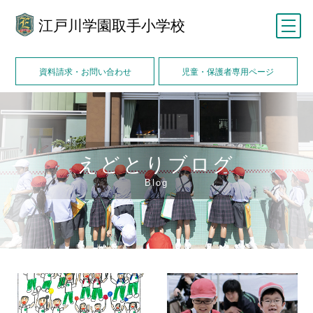
江戸川学園取手小学校
メニュー
資料請求・お問い合わせ
児童・保護者専用ページ
えどとりブログ
Blog