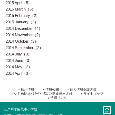
2015 April（5）
2015 March（6）
2015 February（2）
2015 January（3）
2014 December（4）
2014 November（2）
2014 October（3）
2014 September（2）
2014 July（3）
2014 June（3）
2014 May（3）
2014 April（3）
採用情報
情報公開
個人情報保護方針
いじめ防止･ｶｽﾀﾏｰﾊﾗｽﾒﾝﾄ防止基本方針
サイトマップ
学園リンク
江戸川学園取手小学校