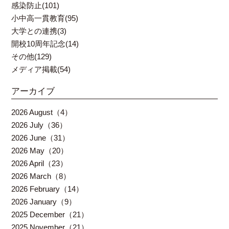
感染防止(101)
小中高一貫教育(95)
大学との連携(3)
開校10周年記念(14)
その他(129)
メディア掲載(54)
アーカイブ
2026 August（4）
2026 July（36）
2026 June（31）
2026 May（20）
2026 April（23）
2026 March（8）
2026 February（14）
2026 January（9）
2025 December（21）
2025 November（21）