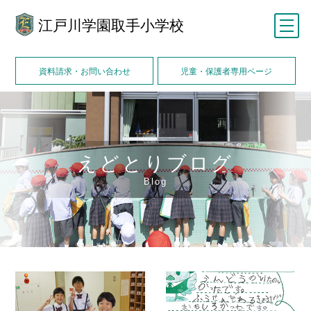
江戸川学園取手小学校
メニュー
資料請求・お問い合わせ
児童・保護者専用ページ
えどとりブログ
Blog