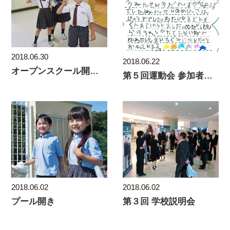
2018.06.30
2018.06.22
オープンスクール開会！
第５回運動会 参加者の感想
2018.06.02
2018.06.02
プール開き
第３回 学校説明会