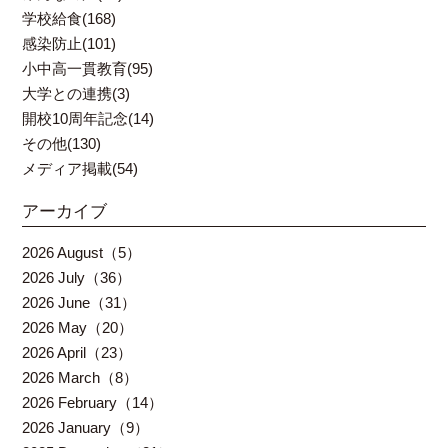
学校給食(168)
感染防止(101)
小中高一貫教育(95)
大学との連携(3)
開校10周年記念(14)
その他(130)
メディア掲載(54)
アーカイブ
2026 August（5）
2026 July（36）
2026 June（31）
2026 May（20）
2026 April（23）
2026 March（8）
2026 February（14）
2026 January（9）