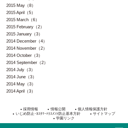
2015 May（8）
2015 April（5）
2015 March（6）
2015 February（2）
2015 January（3）
2014 December（4）
2014 November（2）
2014 October（3）
2014 September（2）
2014 July（3）
2014 June（3）
2014 May（3）
2014 April（3）
採用情報
情報公開
個人情報保護方針
いじめ防止･ｶｽﾀﾏｰﾊﾗｽﾒﾝﾄ防止基本方針
サイトマップ
学園リンク