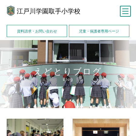
江戸川学園取手小学校
メニュー
資料請求・お問い合わせ
児童・保護者専用ページ
えどとりブログ
Blog