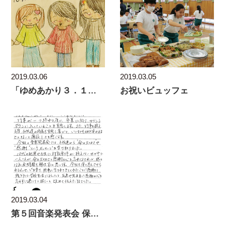
2019.03.06
2019.03.05
「ゆめあかり３．１１」のイベントに今年も参加します
お祝いビュッフェ
2019.03.04
第５回音楽発表会 保護者の感想