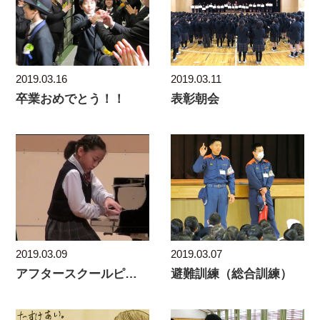
2019.03.16
2019.03.11
卒業おめでとう！！
表彰朝会
2019.03.09
2019.03.07
アフタースクールピアノ発表会
避難訓練（総合訓練）