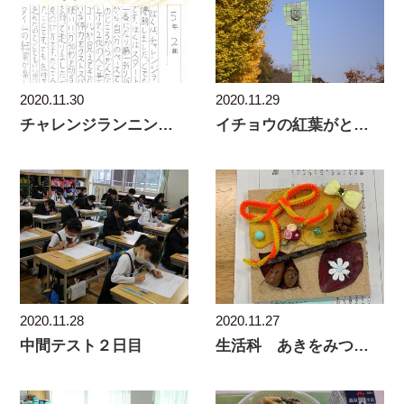
2020.11.30
2020.11.29
チャレンジランニング感想（５年生）
イチョウの紅葉がとてもきれいです
2020.11.28
2020.11.27
中間テスト２日目
生活科 あきをみつけたよ