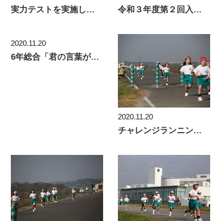
令和３年度第２回入学試験を実施しました
実力テストを実施しました
2020.11.20
6年総合「君の言葉が世界を変える！ＳＤＧｓ日本語コ
2020.11.20
チャレンジランニング大会表彰者