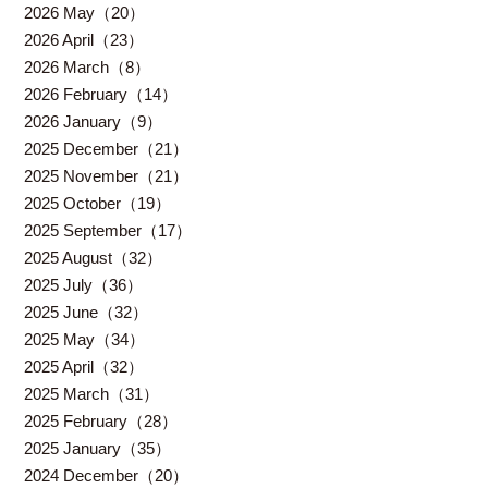
2026 May（20）
2026 April（23）
2026 March（8）
2026 February（14）
2026 January（9）
2025 December（21）
2025 November（21）
2025 October（19）
2025 September（17）
2025 August（32）
2025 July（36）
2025 June（32）
2025 May（34）
2025 April（32）
2025 March（31）
2025 February（28）
2025 January（35）
2024 December（20）