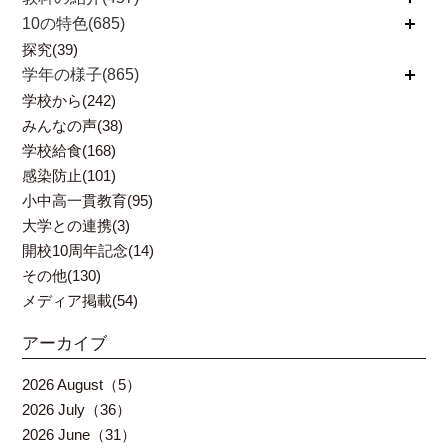
10の特色(685)
開く
探究(39)
学年の様子(865)
開く
学校から(242)
みんなの声(38)
学校給食(168)
感染防止(101)
小中高一貫教育(95)
大学との連携(3)
開校10周年記念(14)
その他(130)
メディア掲載(54)
アーカイブ
2026 August（5）
2026 July（36）
2026 June（31）