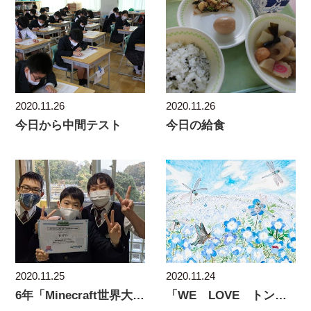
2020.11.26
2020.11.26
今日から中間テスト
今日の給食
2020.11.25
2020.11.24
6年「Minecraft世界大会にチャレンジ！」
「WE LOVE トンボ 絵画コンクール」銀賞受賞