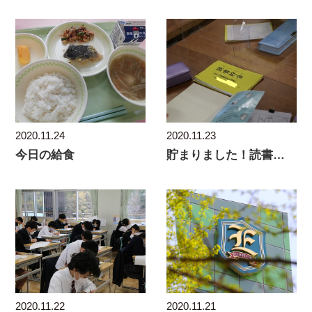
2020.11.24
2020.11.23
今日の給食
貯まりました！読書貯金！
2020.11.21
2020.11.22