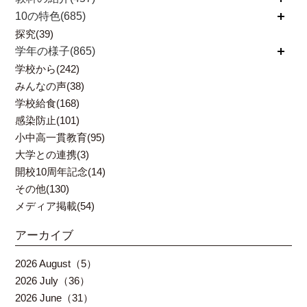
10の特色(685)
開く
探究(39)
学年の様子(865)
開く
学校から(242)
みんなの声(38)
学校給食(168)
感染防止(101)
小中高一貫教育(95)
大学との連携(3)
開校10周年記念(14)
その他(130)
メディア掲載(54)
アーカイブ
2026 August（5）
2026 July（36）
2026 June（31）