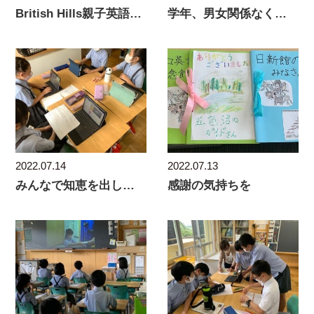
British Hills親子英語合宿の説明会
学年、男女関係なく・・
2022.07.14
2022.07.13
みんなで知恵を出し合って その３
感謝の気持ちを