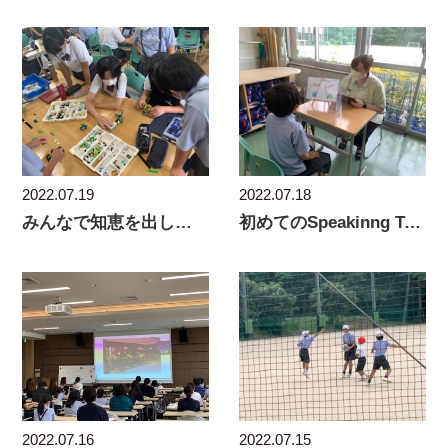
2022.07.19
2022.07.18
みんなで知恵を出し合って その４
初めてのSpeakinng Test!!
2022.07.16
2022.07.15