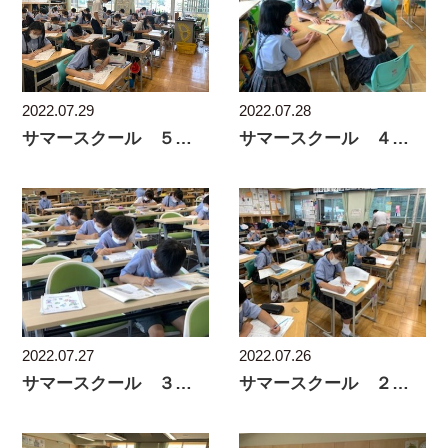
2022.07.29
2022.07.28
サマースクール ５日目
サマースクール ４日目
2022.07.27
2022.07.26
サマースクール ３日目
サマースクール ２日目