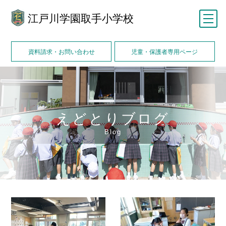
江戸川学園取手小学校
メニュー
資料請求・お問い合わせ
児童・保護者専用ページ
えどとりブログ
Blog