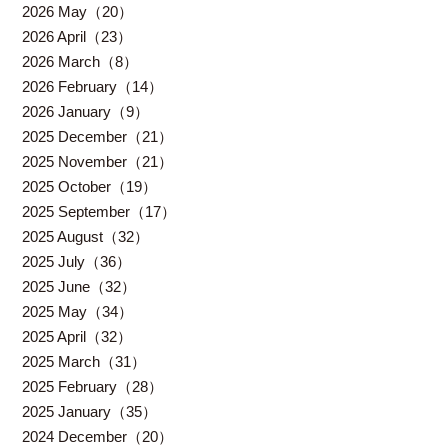
2026 May（20）
2026 April（23）
2026 March（8）
2026 February（14）
2026 January（9）
2025 December（21）
2025 November（21）
2025 October（19）
2025 September（17）
2025 August（32）
2025 July（36）
2025 June（32）
2025 May（34）
2025 April（32）
2025 March（31）
2025 February（28）
2025 January（35）
2024 December（20）