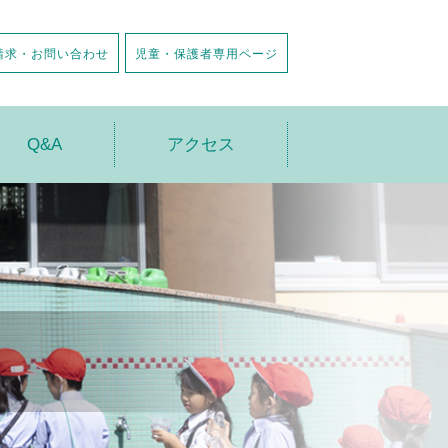
請求・お問い合わせ
児童・保護者専用ページ
Q&A
アクセス