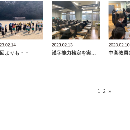
23.02.14
2023.02.13
2023.02.10
回よりも・・
漢字能力検定を実施しました
1
2
»