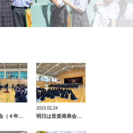
2023.02.24
音楽発表会（４年生）
明日は音楽発表会（４年）