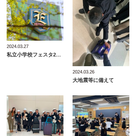
2024.03.27
私立小学校フェスタ2024 in 有楽町
2024.03.26
大地震等に備えて