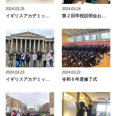
2024.03.25
2024.03.24
イギリスアカデミックツアー 帰国
第２回学校説明会および新年長児対象１日体験入学
2024.03.23
2024.03.22
イギリスアカデミックツアー ロンドンから
令和６年度修了式