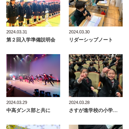
2024.03.31
2024.03.30
第２回入学準備説明会
リダーシップノート
2024.03.29
2024.03.28
中高ダンス部と共に
さすが進学校の小学生ですね！