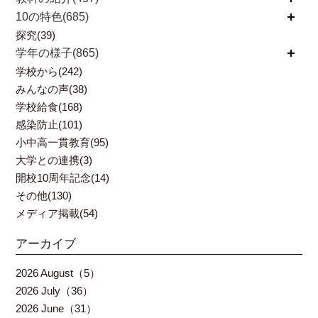
10の特色(685)
開く
探究(39)
学年の様子(865)
開く
学校から(242)
みんなの声(38)
学校給食(168)
感染防止(101)
小中高一貫教育(95)
大学との連携(3)
開校10周年記念(14)
その他(130)
メディア掲載(54)
アーカイブ
2026 August（5）
2026 July（36）
2026 June（31）