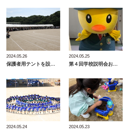
2024.05.26
2024.05.25
保護者用テントを設置しました（運動会）
第４回学校説明会および年長児対象１日体験入学
2024.05.24
2024.05.23