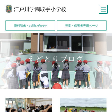
江戸川学園取手小学校
メニュー
資料請求・お問い合わせ
児童・保護者専用ページ
えどとりブログ
Blog