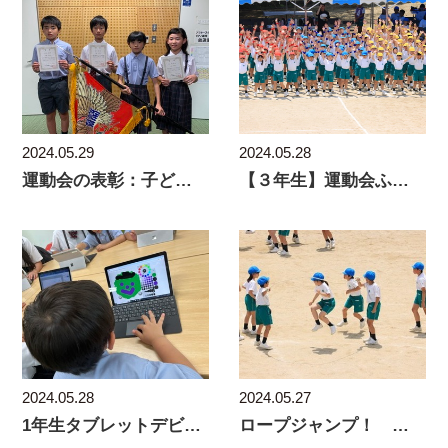
2024.05.29
2024.05.28
運動会の表彰：子どもたちの頑張りをたたえて
【３年生】運動会ふりかえり
2024.05.28
2024.05.27
1年生タブレットデビュー
ロープジャンプ！ クラスみんなで探究！