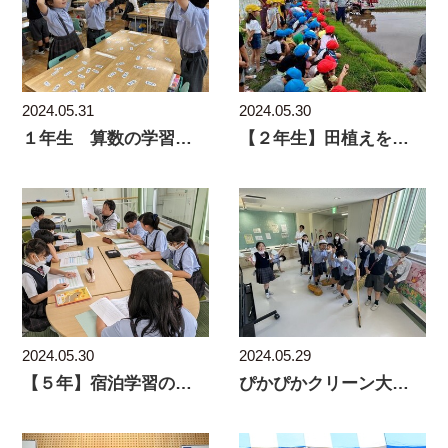
2024.05.31
2024.05.30
１年生 算数の学習の様子
【２年生】田植えをしました！
2024.05.30
2024.05.29
【５年】宿泊学習の計画がスタート！実行委員が計画を
ぴかぴかクリーン大作戦！