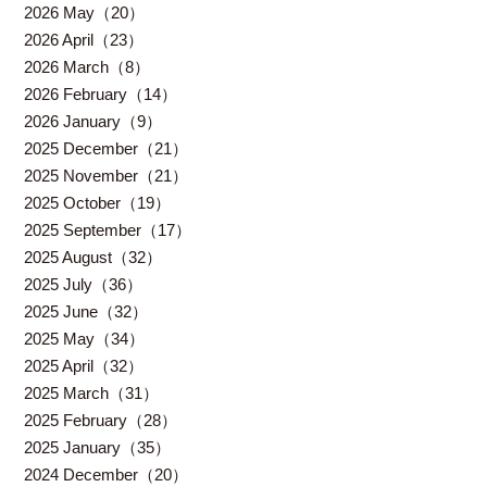
2026 May（20）
2026 April（23）
2026 March（8）
2026 February（14）
2026 January（9）
2025 December（21）
2025 November（21）
2025 October（19）
2025 September（17）
2025 August（32）
2025 July（36）
2025 June（32）
2025 May（34）
2025 April（32）
2025 March（31）
2025 February（28）
2025 January（35）
2024 December（20）