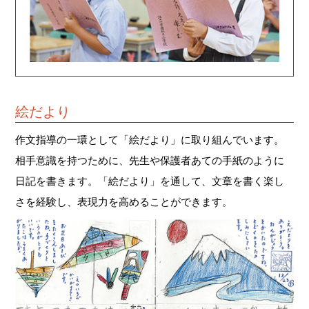
絵だより
作文指導の一環として「絵だより」に取り組んでいます。
相手意識を持つために、先生や保護者あての手紙のように
日記を書きます。「絵だより」を通して、文章を書く楽し
さを経験し、表現力を高めることができます。