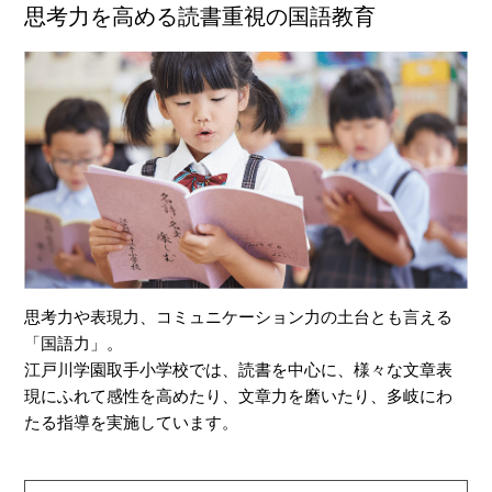
思考力を高める読書重視の国語教育
思考力や表現力、コミュニケーション力の土台とも言える
「国語力」。
江戸川学園取手小学校では、読書を中心に、様々な文章表
現にふれて感性を高めたり、文章力を磨いたり、多岐にわ
たる指導を実施しています。