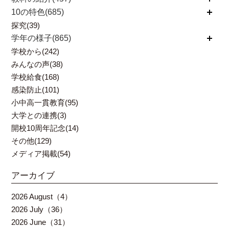
10の特色(685)
開く
探究(39)
学年の様子(865)
開く
学校から(242)
みんなの声(38)
学校給食(168)
感染防止(101)
小中高一貫教育(95)
大学との連携(3)
開校10周年記念(14)
その他(129)
メディア掲載(54)
アーカイブ
2026 August（4）
2026 July（36）
2026 June（31）