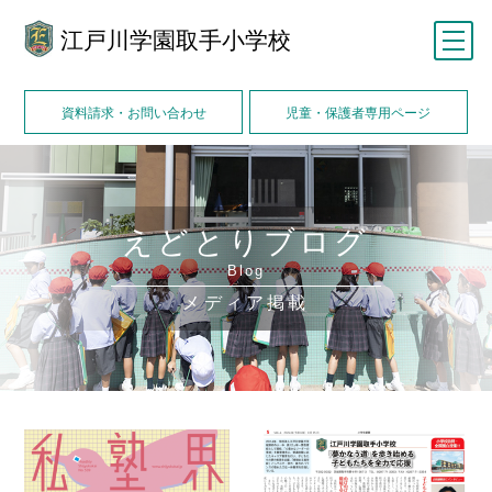
江戸川学園取手小学校
メニュー
資料請求・お問い合わせ
児童・保護者専用ページ
えどとりブログ
Blog
メディア掲載