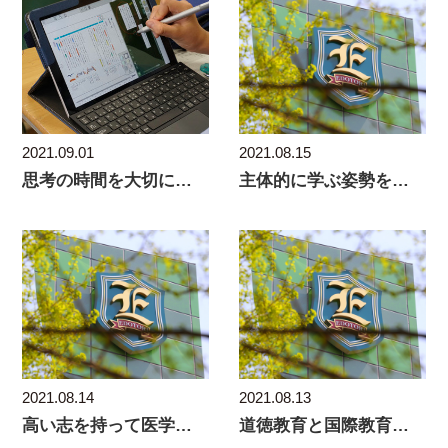
2021.08.15
2021.09.01
主体的に学ぶ姿勢を育て世界で活躍できるリーダーに
思考の時間を大切にする、デジタル教科書活用
2021.08.14
2021.08.13
高い志を持って医学部医学科へ
道徳教育と国際教育を重視。「⼈間⼒」を持つリーダー