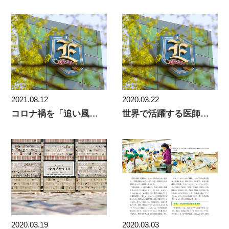
2021.08.12
2020.03.22
コロナ禍を「追い風」に変えた主体性を伸ばす教育
世界で活躍する医師を育てる米メディカルツアー
2020.03.19
2020.03.03