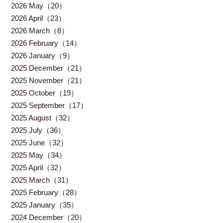
2026 May（20）
2026 April（23）
2026 March（8）
2026 February（14）
2026 January（9）
2025 December（21）
2025 November（21）
2025 October（19）
2025 September（17）
2025 August（32）
2025 July（36）
2025 June（32）
2025 May（34）
2025 April（32）
2025 March（31）
2025 February（28）
2025 January（35）
2024 December（20）