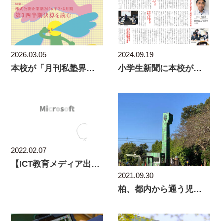
2026.03.05
2024.09.19
本校が「月刊私塾界」で紹介されました。
小学生新聞に本校が掲載されました！
2022.02.07
【ICT教育メディア出演】Microsoft Ed
2021.09.30
柏、都内から通う児童が増加中。12カ年一貫教育。