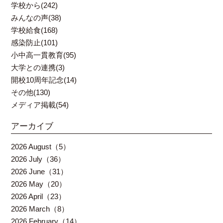
学校から(242)
みんなの声(38)
学校給食(168)
感染防止(101)
小中高一貫教育(95)
大学との連携(3)
開校10周年記念(14)
その他(130)
メディア掲載(54)
アーカイブ
2026 August（5）
2026 July（36）
2026 June（31）
2026 May（20）
2026 April（23）
2026 March（8）
2026 February（14）