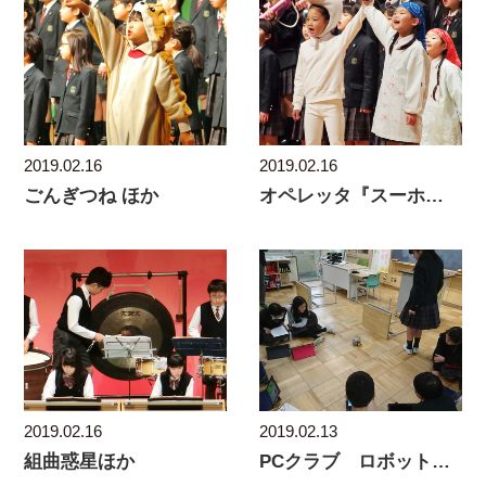
2019.02.16
2019.02.16
ごんぎつね ほか
オペレッタ『スーホの白い馬』
2019.02.16
2019.02.13
組曲惑星ほか
PCクラブ ロボットプログラミング教育