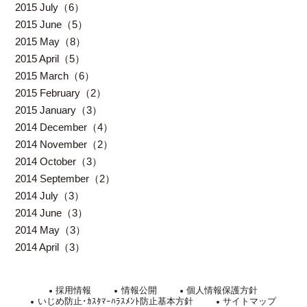
2015 July（6）
2015 June（5）
2015 May（8）
2015 April（5）
2015 March（6）
2015 February（2）
2015 January（3）
2014 December（4）
2014 November（2）
2014 October（3）
2014 September（2）
2014 July（3）
2014 June（3）
2014 May（3）
2014 April（3）
採用情報
情報公開
個人情報保護方針
いじめ防止･ｶｽﾀﾏｰﾊﾗｽﾒﾝﾄ防止基本方針
サイトマップ