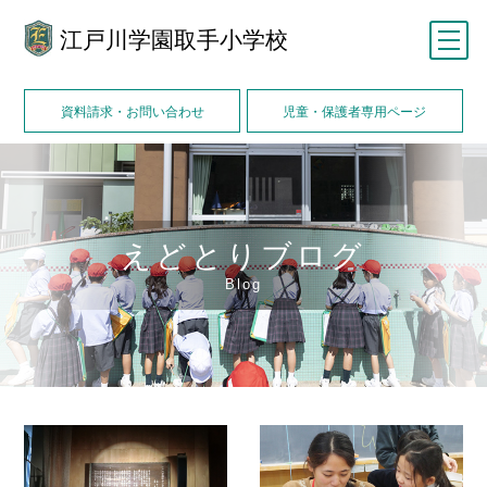
江戸川学園取手小学校
メニュー
資料請求・お問い合わせ
児童・保護者専用ページ
えどとりブログ
Blog