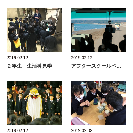
2019.02.12
2019.02.12
２年生 生活科見学
アフタースクールベースアップ国語作品紹介①
2019.02.12
2019.02.08