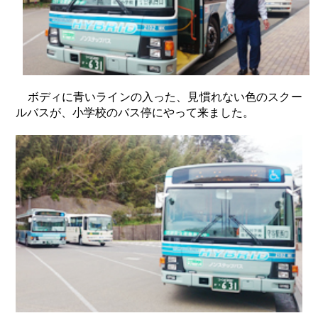
ボディに青いラインの入った、見慣れない色のスクー
ルバスが、小学校のバス停にやって来ました。