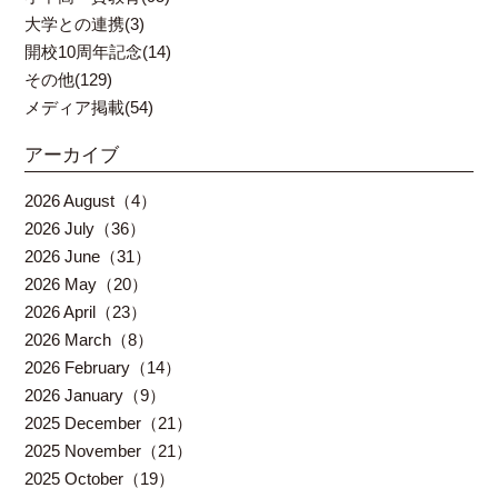
大学との連携(3)
開校10周年記念(14)
その他(129)
メディア掲載(54)
アーカイブ
2026 August（4）
2026 July（36）
2026 June（31）
2026 May（20）
2026 April（23）
2026 March（8）
2026 February（14）
2026 January（9）
2025 December（21）
2025 November（21）
2025 October（19）