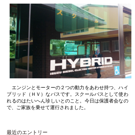
エンジンとモーターの２つの動力をあわせ持つ、ハイ
ブリッド（ＨＶ）なバスです。スクールバスとして使わ
れるのはたいへん珍しいとのこと。今日は保護者会なの
で、ご家族を乗せて運行されました。
最近のエントリー