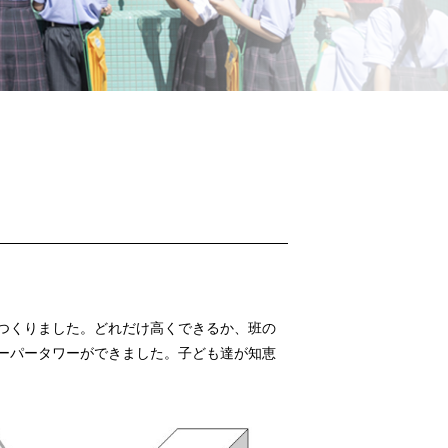
つくりました。どれだけ高くできるか、班の
ーパータワーができました。子ども達が知恵