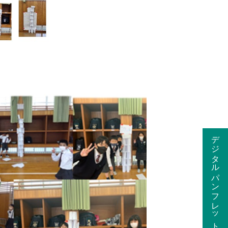
デジタルパンフレット