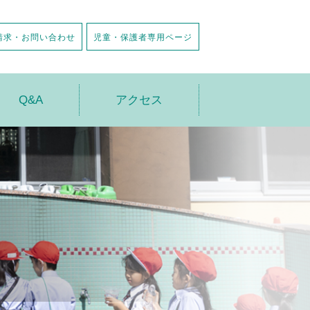
請求・お問い合わせ
児童・保護者専用ページ
Q&A
アクセス