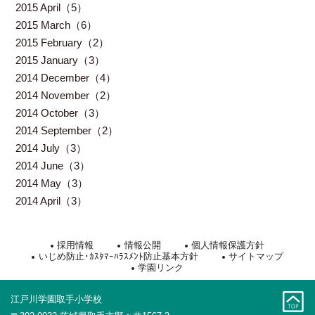
2015 April（5）
2015 March（6）
2015 February（2）
2015 January（3）
2014 December（4）
2014 November（2）
2014 October（3）
2014 September（2）
2014 July（3）
2014 June（3）
2014 May（3）
2014 April（3）
採用情報
情報公開
個人情報保護方針
いじめ防止･ｶｽﾀﾏｰﾊﾗｽﾒﾝﾄ防止基本方針
サイトマップ
学園リンク
江戸川学園取手小学校