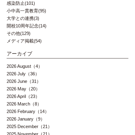
感染防止(101)
小中高一貫教育(95)
大学との連携(3)
開校10周年記念(14)
その他(129)
メディア掲載(54)
アーカイブ
2026 August（4）
2026 July（36）
2026 June（31）
2026 May（20）
2026 April（23）
2026 March（8）
2026 February（14）
2026 January（9）
2025 December（21）
2025 November（21）