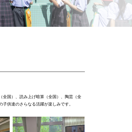
（全国）、読み上げ暗算（全国）、陶芸（全
の子供達のさらなる活躍が楽しみです。