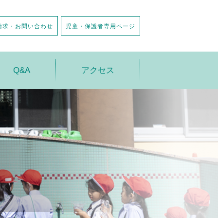
請求・お問い合わせ
児童・保護者専用ページ
Q&A
アクセス