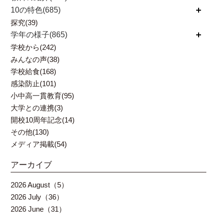
10の特色(685)
開く
探究(39)
学年の様子(865)
開く
学校から(242)
みんなの声(38)
学校給食(168)
感染防止(101)
小中高一貫教育(95)
大学との連携(3)
開校10周年記念(14)
その他(130)
メディア掲載(54)
アーカイブ
2026 August（5）
2026 July（36）
2026 June（31）