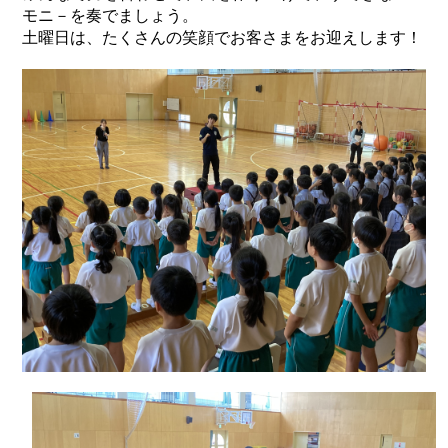
モニ－を奏でましょう。
土曜日は、たくさんの笑顔でお客さまをお迎えします！