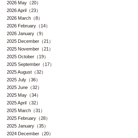
2026 May（20）
2026 April（23）
2026 March（8）
2026 February（14）
2026 January（9）
2025 December（21）
2025 November（21）
2025 October（19）
2025 September（17）
2025 August（32）
2025 July（36）
2025 June（32）
2025 May（34）
2025 April（32）
2025 March（31）
2025 February（28）
2025 January（35）
2024 December（20）