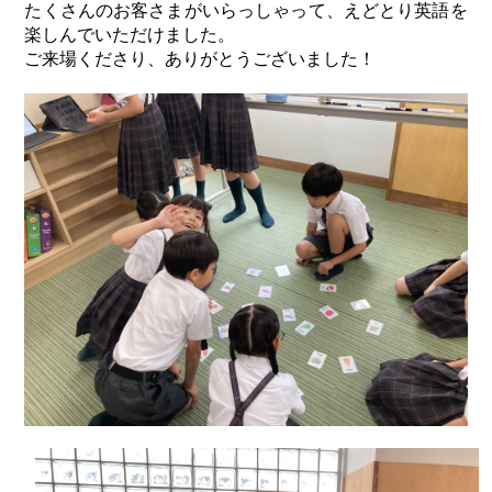
たくさんのお客さまがいらっしゃって、えどとり英語を
楽しんでいただけました。
ご来場くださり、ありがとうございました！