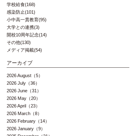
学校給食(168)
感染防止(101)
小中高一貫教育(95)
大学との連携(3)
開校10周年記念(14)
その他(130)
メディア掲載(54)
アーカイブ
2026 August（5）
2026 July（36）
2026 June（31）
2026 May（20）
2026 April（23）
2026 March（8）
2026 February（14）
2026 January（9）