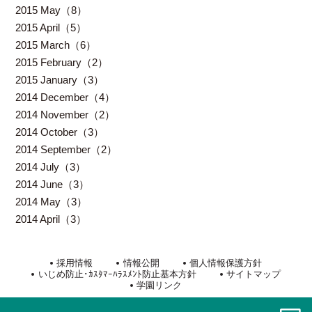
2015 May（8）
2015 April（5）
2015 March（6）
2015 February（2）
2015 January（3）
2014 December（4）
2014 November（2）
2014 October（3）
2014 September（2）
2014 July（3）
2014 June（3）
2014 May（3）
2014 April（3）
採用情報
情報公開
個人情報保護方針
いじめ防止･ｶｽﾀﾏｰﾊﾗｽﾒﾝﾄ防止基本方針
サイトマップ
学園リンク