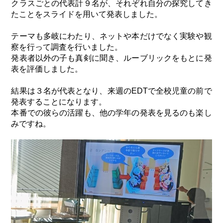
クラスごとの代表計９名が、それぞれ自分の探究してき
たことをスライドを用いて発表しました。
テーマも多岐にわたり、ネットや本だけでなく実験や観
察を行って調査を行いました。
発表者以外の子も真剣に聞き、ルーブリックをもとに発
表を評価しました。
結果は３名が代表となり、来週のEDTで全校児童の前で
発表することになります。
本番での彼らの活躍も、他の学年の発表を見るのも楽し
みですね。