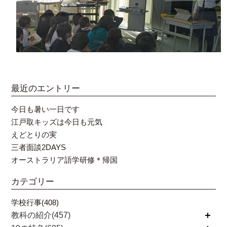
最近のエントリー
今日も暑い一日です
江戸取キッズは今日も元気
えどとりの実
三者面談2DAYS
オーストラリア語学研修＊帰国
カテゴリー
学校行事(408)
教科の紹介(457)
開く