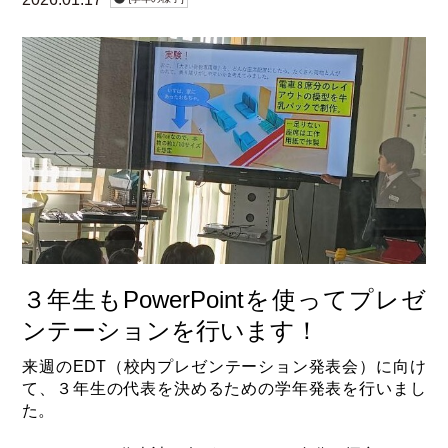
３年生もPowerPointを使ってプレゼ
ンテーションを行います！
来週のEDT（校内プレゼンテーション発表会）に向け
て、３年生の代表を決めるための学年発表を行いまし
た。