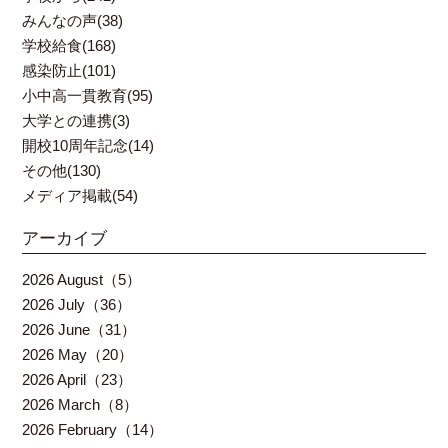
みんなの声(38)
学校給食(168)
感染防止(101)
小中高一貫教育(95)
大学との連携(3)
開校10周年記念(14)
その他(130)
メディア掲載(54)
アーカイブ
2026 August（5）
2026 July（36）
2026 June（31）
2026 May（20）
2026 April（23）
2026 March（8）
2026 February（14）