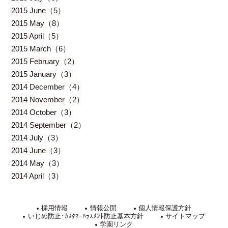
2015 June（5）
2015 May（8）
2015 April（5）
2015 March（6）
2015 February（2）
2015 January（3）
2014 December（4）
2014 November（2）
2014 October（3）
2014 September（2）
2014 July（3）
2014 June（3）
2014 May（3）
2014 April（3）
採用情報
情報公開
個人情報保護方針
いじめ防止･ｶｽﾀﾏｰﾊﾗｽﾒﾝﾄ防止基本方針
サイトマップ
学園リンク