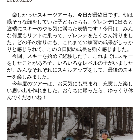
楽しかったスキーツアーも、今日が最終日です。朝は
眠そうな顔をしていた子どもたちも、ゲレンデに出ると
途端にスキーのやる気に満ちた表情です！今日は、みん
な何度もリフトに乗って、ゲレンデをたくさん滑りまし
た。どの子の滑りにも、これまでの練習の成果がしっか
りと感じられて、この３日間の成長を強く感じました。
今回、スキーを始めて経験した子、これまでにスキー
をしたことがある子、いろいろなレベルの子がいました
が、みんなそれぞれにスキルアップをして、最後のスキ
ーを楽しみました。
今年度のツアーは、お天気にも恵まれ、充実した楽し
い思い出を作れました。おうちに帰ったら、ゆっくり休
んでくださいね！