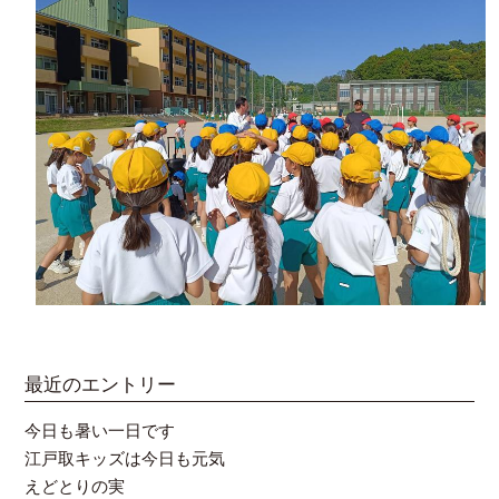
最近のエントリー
今日も暑い一日です
江戸取キッズは今日も元気
えどとりの実