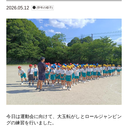
2026.05.12
{学年の様子}
今日は運動会に向けて、大玉転がしとロールジャンピン
グの練習を行いました。