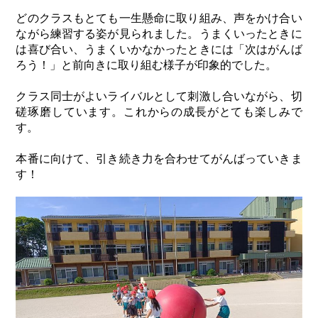
どのクラスもとても一生懸命に取り組み、声をかけ合い
ながら練習する姿が見られました。うまくいったときに
は喜び合い、うまくいかなかったときには「次はがんば
ろう！」と前向きに取り組む様子が印象的でした。
クラス同士がよいライバルとして刺激し合いながら、切
磋琢磨しています。これからの成長がとても楽しみで
す。
本番に向けて、引き続き力を合わせてがんばっていきま
す！