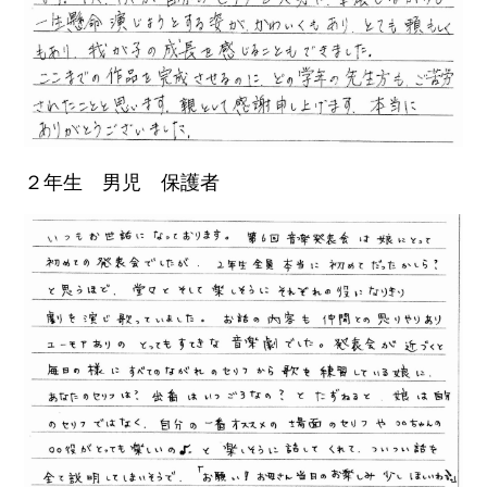
２年生 男児 保護者