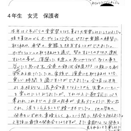
４年生 女児 保護者