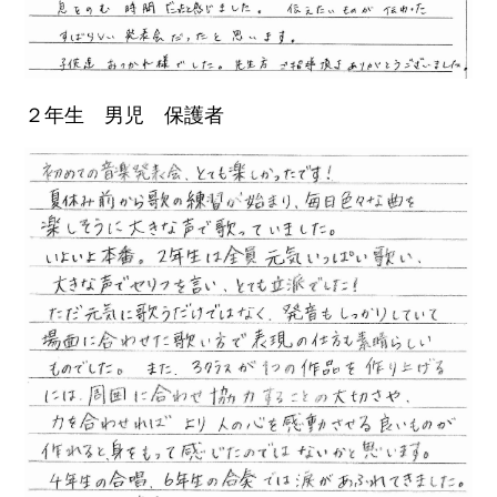
２年生 男児 保護者