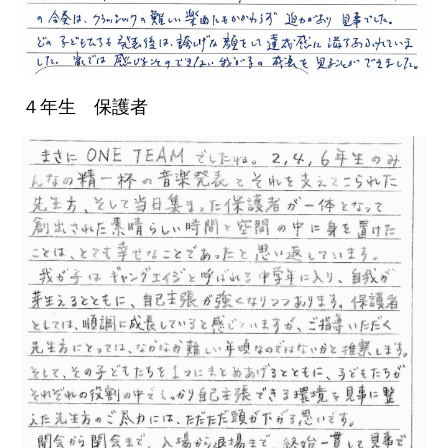
４年生 保護者