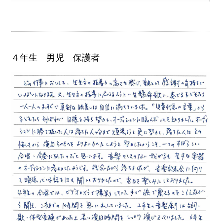
４年生 男児 保護者