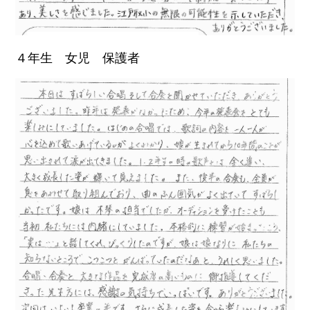
４年生 女児 保護者