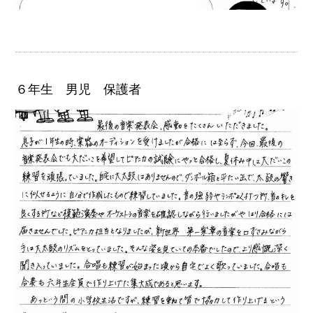
６年生 男児 保護者