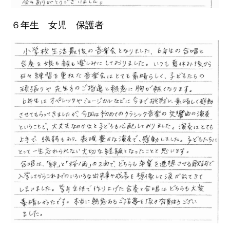
６年生 女児 保護者