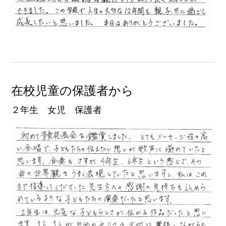
在校児童の保護者から
２年生 女児 保護者