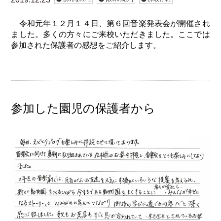
令和元年１２月１４日、第６回音楽発表会が開催され
ました。多くの方々にご来校いただきました。ここでは
参加された保護者の感想をご紹介します。
参加した園児の保護者から