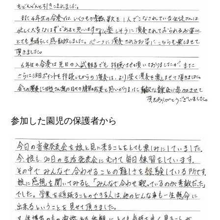
参加した園児の保護者から