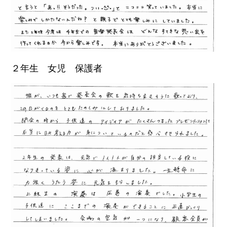
２年生 女児 保護者