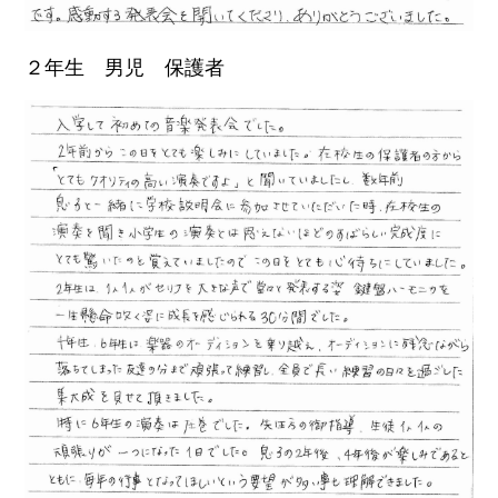
２年生 男児 保護者