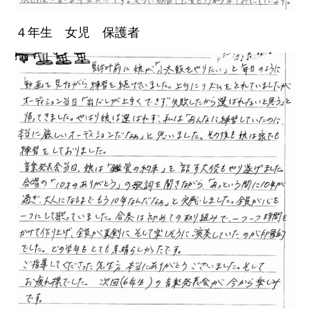
４年生 女児 保護者