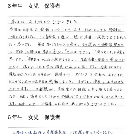
６年生 女児 保護者
６年生 女児 保護者