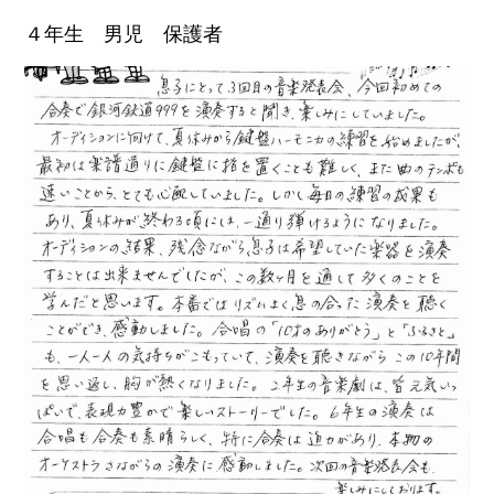
４年生 男児 保護者