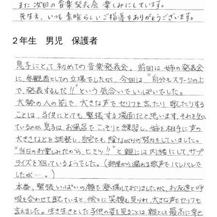
２年生 男児 保護者