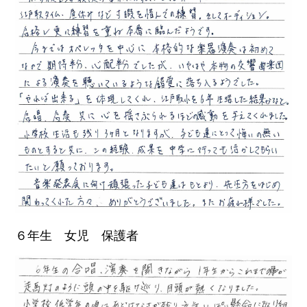
６年生 女児 保護者