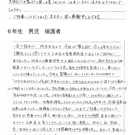
６年生 男児 保護者