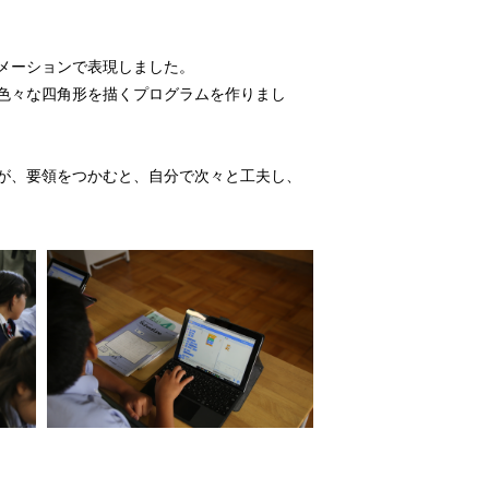
メーションで表現しました。
色々な四角形を描くプログラムを作りまし
が、要領をつかむと、自分で次々と工夫し、