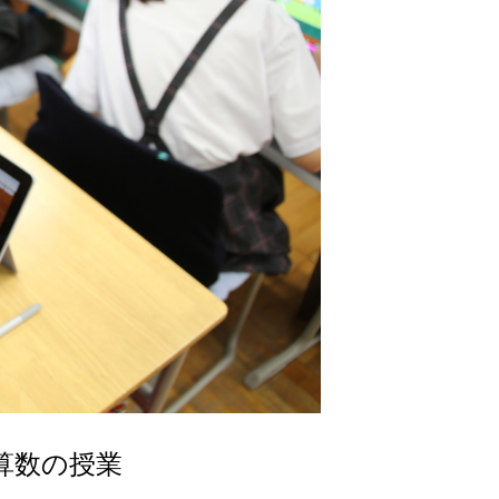
算数の授業