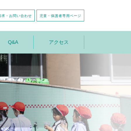
請求・お問い合わせ
児童・保護者専用ページ
Q&A
アクセス