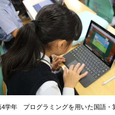
第4学年 プログラミングを用いた国語・