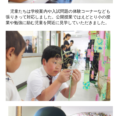
児童たちは学校案内や入試問題の体験コーナーなども
張りきって対応しました。公開授業ではえどとり小の授
業や勉強に励む児童を間近に見学していただきました。