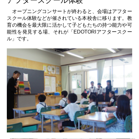
アフタースクール体験
オープニングコンサートが終わると、会場はアフター
スクール体験などが催されている本校舎に移ります。教
育の機会を最大限に活かして子どもたちの持つ能力や可
能性を発見する場、それが「EDOTORIアフタースクー
ル」です。