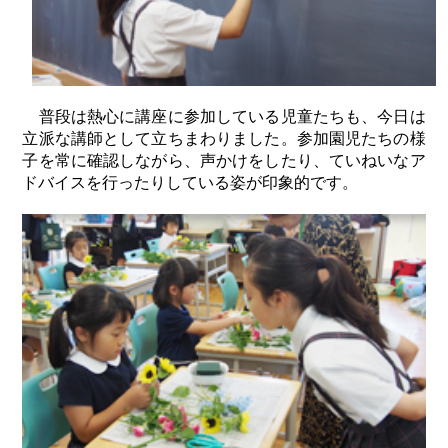
普段は熱心に講座に参加している児童たちも、今日は
立派な講師として立ちまわりました。参加園児たちの様
子を常に確認しながら、声かけをしたり、ていねいなア
ドバイスを行ったりしている姿が印象的です。