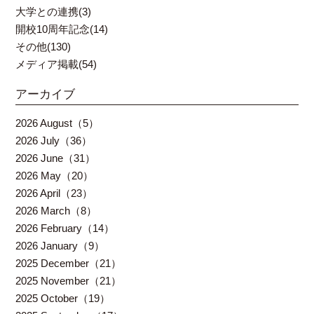
大学との連携(3)
開校10周年記念(14)
その他(130)
メディア掲載(54)
アーカイブ
2026 August（5）
2026 July（36）
2026 June（31）
2026 May（20）
2026 April（23）
2026 March（8）
2026 February（14）
2026 January（9）
2025 December（21）
2025 November（21）
2025 October（19）