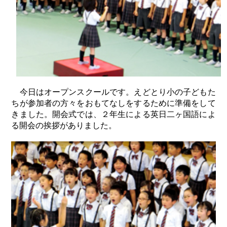
今日はオープンスクールです。えどとり小の子どもた
ちが参加者の方々をおもてなしをするために準備をして
きました。開会式では、２年生による英日二ヶ国語によ
る開会の挨拶がありました。