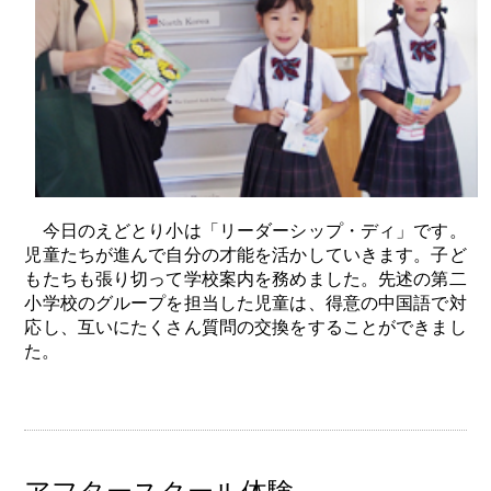
今日のえどとり小は「リーダーシップ・ディ」です。
児童たちが進んで自分の才能を活かしていきます。子ど
もたちも張り切って学校案内を務めました。先述の第二
小学校のグループを担当した児童は、得意の中国語で対
応し、互いにたくさん質問の交換をすることができまし
た。