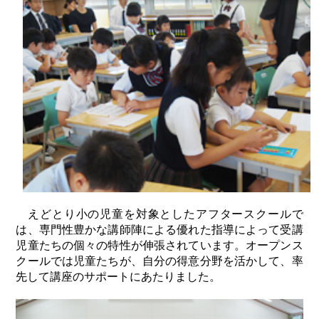
えどとり小の児童を対象としたアフタースクールで
は、専門性豊かな講師陣による優れた指導によって受講
児童たちの個々の特性が伸張されています。オープンス
クールでは児童たちが、自分の得意分野を活かして、率
先して講座のサポートにあたりました。