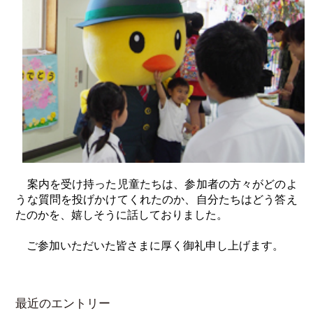
案内を受け持った児童たちは、参加者の方々がどのよ
うな質問を投げかけてくれたのか、自分たちはどう答え
たのかを、嬉しそうに話しておりました。
ご参加いただいた皆さまに厚く御礼申し上げます。
最近のエントリー