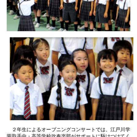
２年生によるオープニングコンサートでは、江戸川学
園取手中・高等学校吹奏楽部がサポートに駆けつけてく