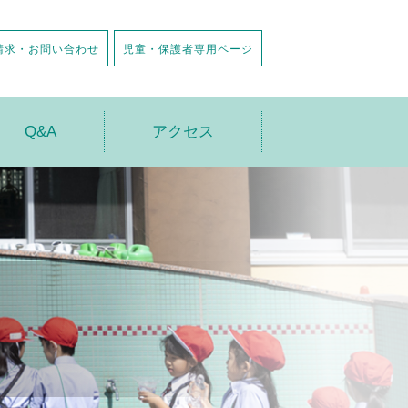
請求・お問い合わせ
児童・保護者専用ページ
Q&A
アクセス