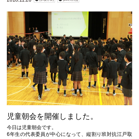
児童朝会を開催しました。
今日は児童朝会です。
6年生の代表委員が中心になって、縦割り班対抗江戸取