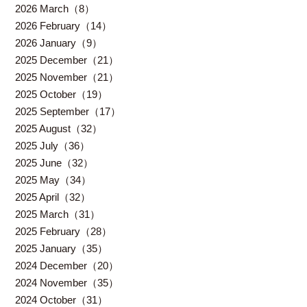
2026 March（8）
2026 February（14）
2026 January（9）
2025 December（21）
2025 November（21）
2025 October（19）
2025 September（17）
2025 August（32）
2025 July（36）
2025 June（32）
2025 May（34）
2025 April（32）
2025 March（31）
2025 February（28）
2025 January（35）
2024 December（20）
2024 November（35）
2024 October（31）