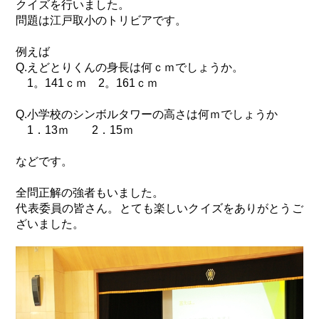
クイズを行いました。
問題は江戸取小のトリビアです。
例えば
Q.えどとりくんの身長は何ｃｍでしょうか。
1。141ｃｍ 2。161ｃｍ
Q.小学校のシンボルタワーの高さは何ｍでしょうか
1．13ｍ 2．15ｍ
などです。
全問正解の強者もいました。
代表委員の皆さん。とても楽しいクイズをありがとうご
ざいました。