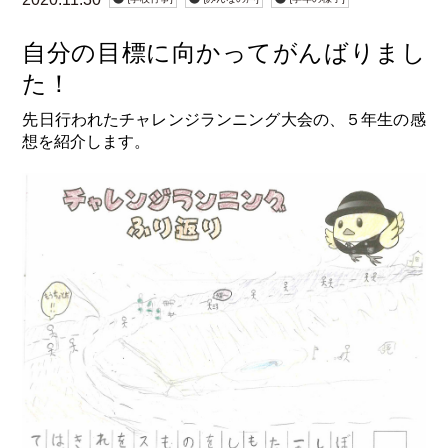
自分の目標に向かってがんばりまし
た！
先日行われたチャレンジランニング大会の、５年生の感
想を紹介します。