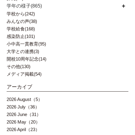
学年の様子(865)
開く
学校から(242)
みんなの声(38)
学校給食(168)
感染防止(101)
小中高一貫教育(95)
大学との連携(3)
開校10周年記念(14)
その他(130)
メディア掲載(54)
アーカイブ
2026 August（5）
2026 July（36）
2026 June（31）
2026 May（20）
2026 April（23）