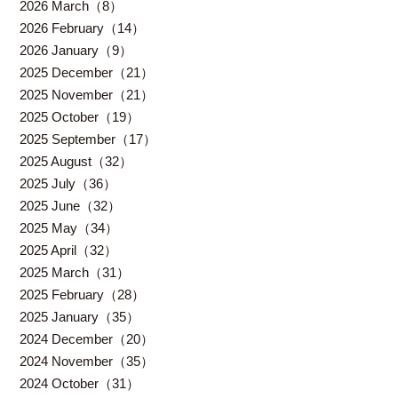
2026 March（8）
2026 February（14）
2026 January（9）
2025 December（21）
2025 November（21）
2025 October（19）
2025 September（17）
2025 August（32）
2025 July（36）
2025 June（32）
2025 May（34）
2025 April（32）
2025 March（31）
2025 February（28）
2025 January（35）
2024 December（20）
2024 November（35）
2024 October（31）