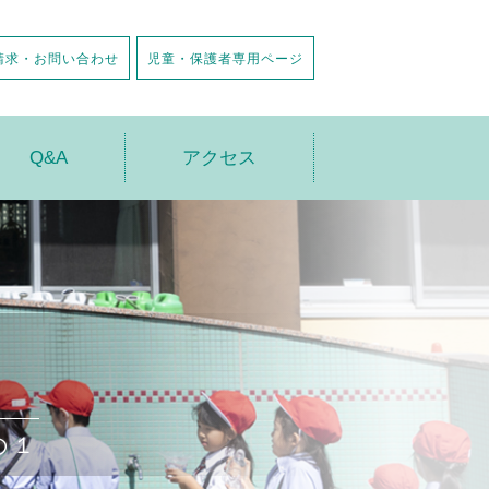
請求・お問い合わせ
児童・保護者専用ページ
Q&A
アクセス
の１