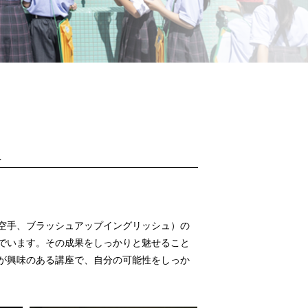
１
空手、ブラッシュアップイングリッシュ）の
でいます。その成果をしっかりと魅せること
が興味のある講座で、自分の可能性をしっか