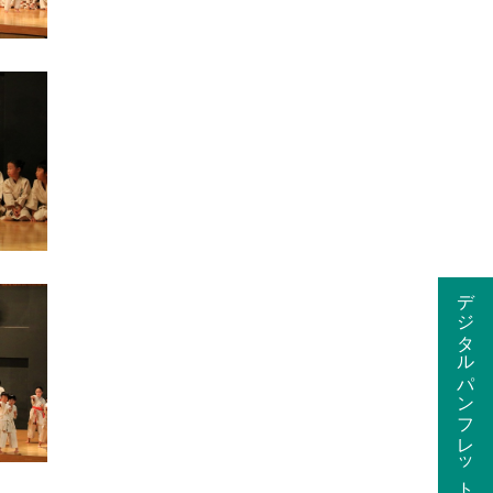
デジタルパンフレット