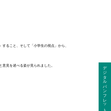
）すること、そして「小学生の視点」から、
デジタルパンフレット
と意見を述べる姿が見られました。