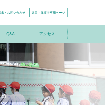
請求・お問い合わせ
児童・保護者専用ページ
Q&A
アクセス
会議