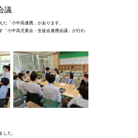
会議
えた「小中高連携」があります。
す「小中高児童会・生徒会連携会議」が行わ
ました。