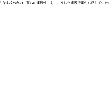
んな本校独自の「育ちの連続性」を、こうした連携行事から感じていた